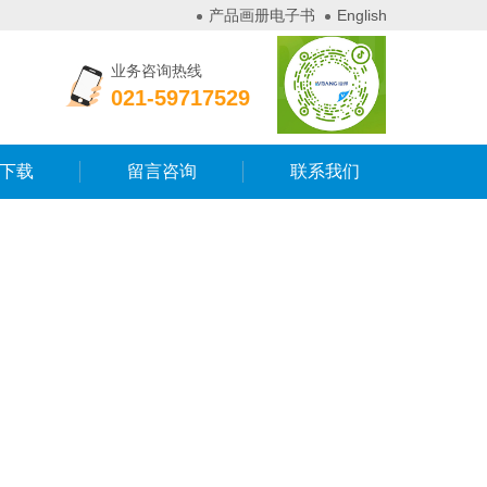
产品画册电子书
English
业务咨询热线
021-59717529
下载
留言咨询
联系我们